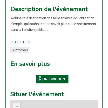
Description de l'événement
Webinaire à destination des bénéficiaires de l'obligation
d'emploi qui souhaitent en savoir plus sur le recrutement
dans la fonction publique
OBJECTIFS
S'informer
En savoir plus
shop
(NOUVELLE FENÊTRE)
INSCRIPTION
Situer l'événement
+