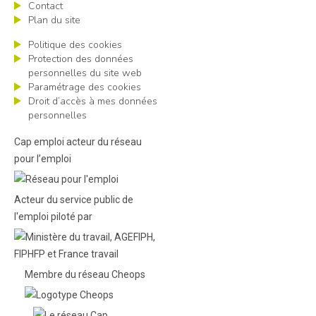
Contact
Plan du site
Politique des cookies
Protection des données
personnelles du site web
Paramétrage des cookies
Droit d’accès à mes données
personnelles
Cap emploi acteur du réseau
pour l’emploi
Acteur du service public de
l'emploi piloté par
Membre du réseau Cheops