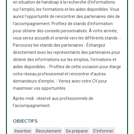
en situation de handicap à la recherche d'informations
sur l'emploi, les formations et les aides disponibles. Vous
aurez l'opportunité de rencontrer des partenaires clés de
l'accompagnement. Profitez de stands d'information
pour obtenir des conseils personnalisés. À votre arrivée,
vous serez accueilli et orienté vers les différents stands. -
Parcourez les stands des partenaires - Échangez
directement avec les représentants des partenaires pour
obtenir des informations sur les emplois, formations et
aides disponibles. - Profitez de cette occasion pour élargir
votre réseau professionnel et rencontrer d'autres
demandeurs d'emploi. - Venez avec votre CV pour
maximiser vos opportunités.
Après-midi : réservé aux professionnels de
l'accompagnement
OBJECTIFS
Insertion
Recrutement
Se préparer
S'informer