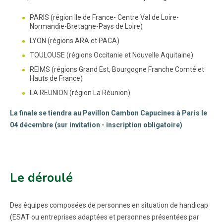
PARIS (région Ile de France- Centre Val de Loire-
Normandie-Bretagne-Pays de Loire)
LYON (régions ARA et PACA)
TOULOUSE (régions Occitanie et Nouvelle Aquitaine)
REIMS (régions Grand Est, Bourgogne Franche Comté et
Hauts de France)
LA REUNION (région La Réunion)
La finale se tiendra au Pavillon Cambon Capucines à Paris le
04 décembre (sur invitation - inscription obligatoire)
Le déroulé
Des équipes composées de personnes en situation de handicap
(ESAT ou entreprises adaptées et personnes présentées par