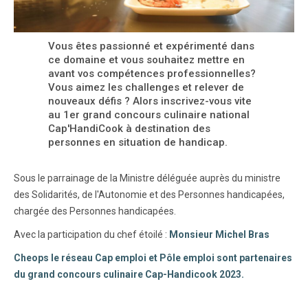
Vous êtes passionné et expérimenté dans
ce domaine et vous souhaitez mettre en
avant vos compétences professionnelles?
Vous aimez les challenges et relever de
nouveaux défis ? Alors inscrivez-vous vite
au 1er grand concours culinaire national
Cap'HandiCook à destination des
personnes en situation de handicap.
Sous le parrainage de la Ministre déléguée auprès du ministre
des Solidarités, de l'Autonomie et des Personnes handicapées,
chargée des Personnes handicapées.
Avec la participation du chef étoilé :
Monsieur Michel Bras
Cheops le réseau Cap emploi et Pôle emploi sont partenaires
du grand concours culinaire Cap-Handicook 2023.