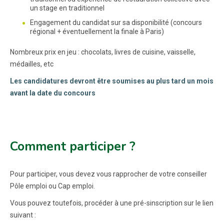
un stage en traditionnel
Engagement du candidat sur sa disponibilité (concours
régional + éventuellement la finale à Paris)
Nombreux prix en jeu : chocolats, livres de cuisine, vaisselle,
médailles, etc
Les candidatures devront être soumises au plus tard un mois
avant la date du concours
Comment participer ?
Pour participer, vous devez vous rapprocher de votre conseiller
Pôle emploi ou Cap emploi.
Vous pouvez toutefois, procéder à une pré-sinscription sur le lien
suivant :