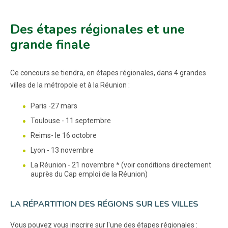
Des étapes régionales et une
grande finale
Ce concours se tiendra, en étapes régionales, dans 4 grandes
villes de la métropole et à la Réunion :
Paris -27 mars
Toulouse - 11 septembre
Reims- le 16 octobre
Lyon - 13 novembre
La Réunion - 21 novembre * (voir conditions directement
auprès du Cap emploi de la Réunion)
LA RÉPARTITION DES RÉGIONS SUR LES VILLES
Vous pouvez vous inscrire sur l'une des étapes régionales :