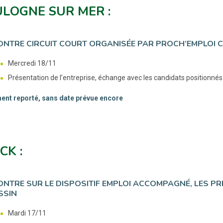
LOGNE SUR MER :
NTRE CIRCUIT COURT ORGANISÉE PAR PROCH’EMPLOI 
Mercredi 18/11
Présentation de l’entreprise, échange avec les candidats positionnés
nt reporté, sans date prévue encore
CK :
NTRE SUR LE DISPOSITIF EMPLOI ACCOMPAGNÉ, LES PR
SSIN
Mardi 17/11