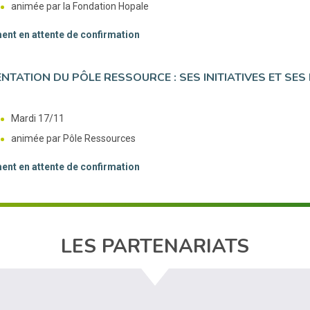
animée par la Fondation Hopale
nt en attente de confirmation
NTATION DU PÔLE RESSOURCE : SES INITIATIVES ET SES 
Mardi 17/11
animée par Pôle Ressources
nt en attente de confirmation
LES PARTENARIATS