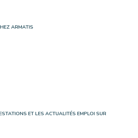
CHEZ ARMATIS
ESTATIONS ET LES ACTUALITÉS EMPLOI SUR