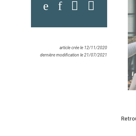
article crée le 12/11/2020
dernière modification le 21/07/2021
Retro