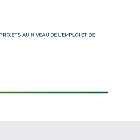
PROJETS AU NIVEAU DE L’EMPLOI ET DE