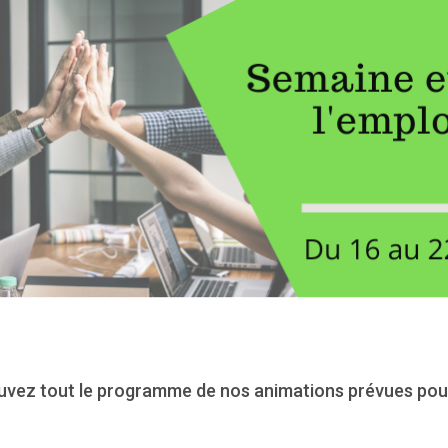
uvez tout le programme de nos animations prévues pour