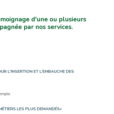
témoignage d'une ou plusieurs
pagnée par nos services.
UR L’INSERTION ET L’EMBAUCHE DES
 emploi
T MÉTIERS LES PLUS DEMANDÉS»