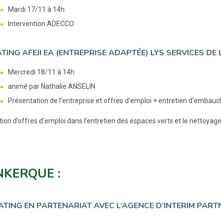
Mardi 17/11 à 14h
Intervention ADECCO
TING AFEJI EA (ENTREPRISE ADAPTÉE) LYS SERVICES DE
Mercredi 18/11 à 14h
animé par Nathalie ANSELIN
Présentation de l’entreprise et offres d’emploi + entretien d’embauch
tion d’offres d’emploi dans l’entretien des espaces verts et le nettoyag
KERQUE :
ATING EN PARTENARIAT AVEC L’AGENCE D’INTERIM PART