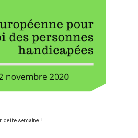
 cette semaine !