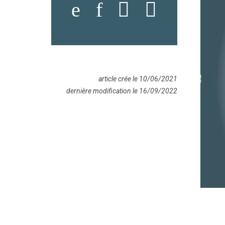
article crée le 10/06/2021
dernière modification le 16/09/2022