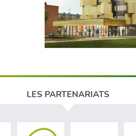
LES PARTENARIATS