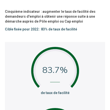
Cinquième indicateur : augmenter le taux de facilité des
demandeurs d'emploi à obtenir une réponse suite à une
démarche auprès de Pôle emploi ou Cap emploi
Cible fixée pour 2022 : 83% de taux de facilité
83.7
:
de taux de facilité