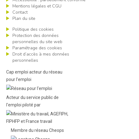
Mentions légales et CGU
Contact
Plan du site
Politique des cookies
Protection des données
personnelles du site web
Paramétrage des cookies
Droit d’accès à mes données
personnelles
Cap emploi acteur du réseau
pour l’emploi
Acteur du service public de
l'emploi piloté par
Membre du réseau Cheops