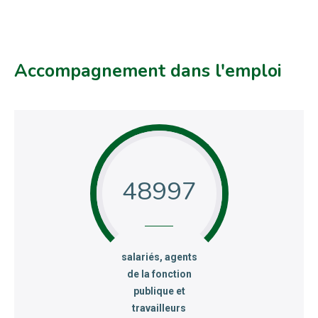
Accompagnement dans l'emploi
48997
:
salariés, agents
de la fonction
publique et
travailleurs