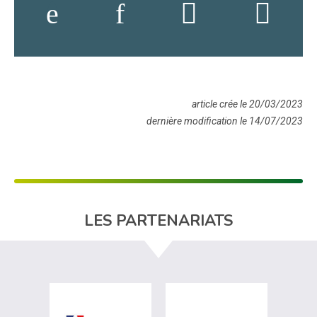
article crée le 20/03/2023
dernière modification le 14/07/2023
LES PARTENARIATS