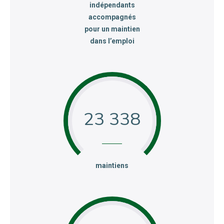
indépendants
accompagnés
pour un maintien
dans l’emploi
23 338
:
maintiens