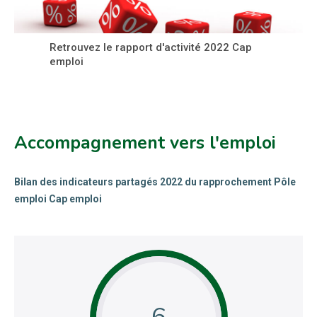
Retrouvez le rapport d'activité 2022 Cap
emploi
Accompagnement vers l'emploi
Bilan des indicateurs partagés 2022 du rapprochement Pôle
emploi Cap emploi
6