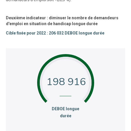
Deuxième indicateur : diminuer le nombre de demandeurs
d'emploi en situation de handicap longue durée
Cible fixée pour 2022 : 206 032 DEBOE longue durée
198 916
:
DEBOE longue
durée