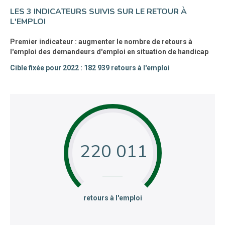
LES 3 INDICATEURS SUIVIS SUR LE RETOUR À
L'EMPLOI
Premier indicateur : augmenter le nombre de retours à
l'emploi des demandeurs d'emploi en situation de handicap
Cible fixée pour 2022 : 182 939 retours à l'emploi
220 011
:
retours à l'emploi