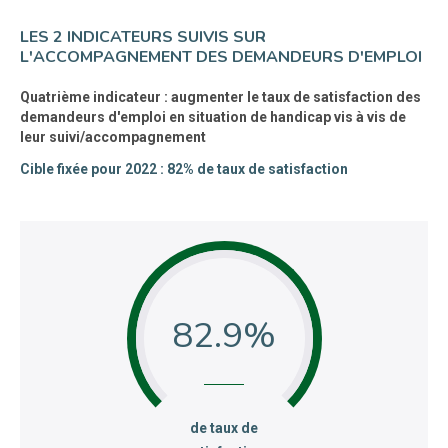
LES 2 INDICATEURS SUIVIS SUR
L'ACCOMPAGNEMENT DES DEMANDEURS D'EMPLOI
Quatrième indicateur : augmenter le taux de satisfaction des
demandeurs d'emploi en situation de handicap vis à vis de
leur suivi/accompagnement
Cible fixée pour 2022 : 82% de taux de satisfaction
82.9
:
de taux de