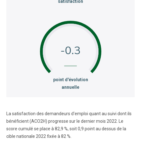
satisfaction
-0.3
:
point d'évolution
annuelle
La satisfaction des demandeurs d'emploi quant au suivi dont ils
bénéficient (ACO2H) progresse sur le dernier mois 2022. Le
score cumulé se place à 82,9 %, soit 0,9 point au dessus de la
cible nationale 2022 fixée à 82 %.