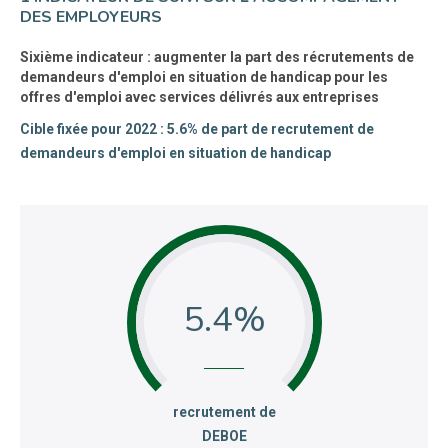
DES EMPLOYEURS
Sixième indicateur : augmenter la part des récrutements de
demandeurs d'emploi en situation de handicap pour les
offres d'emploi avec services délivrés aux entreprises
Cible fixée pour 2022 : 5.6% de part de recrutement de
demandeurs d'emploi en situation de handicap
5.4
:
recrutement de
DEBOE