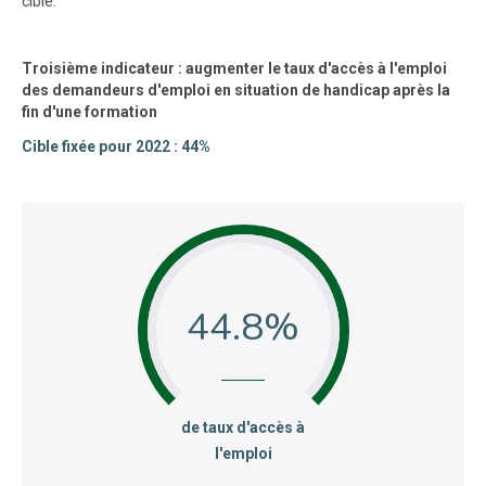
cible.
Troisième indicateur : augmenter le taux d'accès à l'emploi
des demandeurs d'emploi en situation de handicap après la
fin d'une formation
Cible fixée pour 2022 : 44%
44.8
:
de taux d'accès à
l'emploi