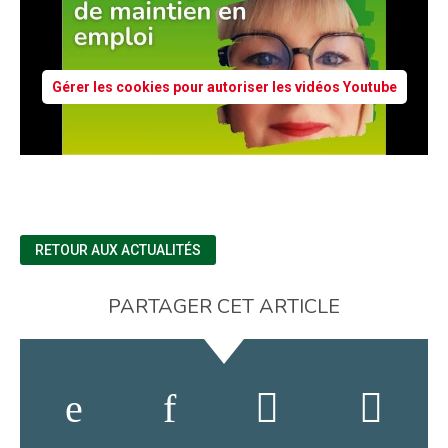
Gérer les cookies pour autoriser les vidéos Youtube
RETOUR AUX ACTUALITÉS
PARTAGER CET ARTICLE