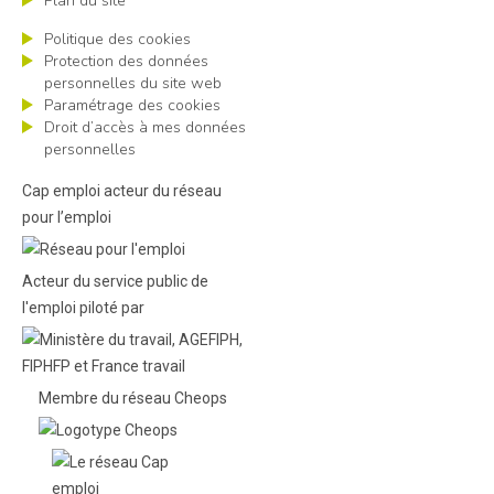
Plan du site
Politique des cookies
Protection des données
personnelles du site web
Paramétrage des cookies
Droit d’accès à mes données
personnelles
Cap emploi acteur du réseau
pour l’emploi
Acteur du service public de
l'emploi piloté par
Membre du réseau Cheops