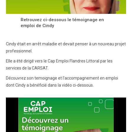
Retrouvez ci-dessous le témoignage en
emploi de Cindy
Cindy était en arrêt maladie et devait penser à un nouveau projet
professionnel.
Elle a été dirigé vers le Cap Emploi Flandres Littoral par les
services de la CARSAT.
Découvrez son temoignage et l'accompagnement en emploi
dont Cindy a bénéficié dans la vidéo ci-dessous.