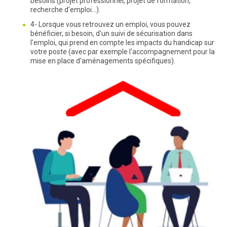
besoins (projet professionnel, projet de formation,
recherche d'emploi...).
4- Lorsque vous retrouvez un emploi, vous pouvez
bénéficier, si besoin, d'un suivi de sécurisation dans
l'emploi, qui prend en compte les impacts du handicap sur
votre poste (avec par exemple l'accompagnement pour la
mise en place d'aménagements spécifiques).