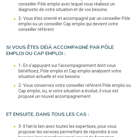
conseiller Pôle emploi avec lequel vous réalisez un
diagnostic de votre situation et de vos besoins.
2- Vous êtes orienté et accompagné par un conseiller Pôle
emploi ou un conseiller Cap emploi qui devient votre
conseiller référent.
SI VOUS ÊTES DÉJÀ ACCOMPAGNÉ PAR PÔLE
EMPLOI OU CAP EMPLOI :
1- En s'appuyant sur l'accompagnement dont vous
bénéficiez, Pôle emploi et Cap emploi analysent votre
situation actuelle et vos besoins.
2- Vous conservez votre conseiller référent Pôle emploi ou
Cap emploi, ou, si votre situation a évolué, il vous est
proposé un nouvel accompagnement
ET ENSUITE, DANS TOUS LES CAS :
3- Il fait le lien avec toutes les expertises, pour vous
proposer les services permettant de répondre à vos