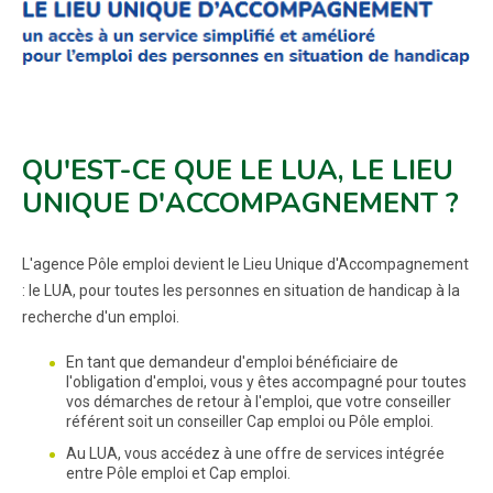
QU'EST-CE QUE LE LUA, LE LIEU
UNIQUE D'ACCOMPAGNEMENT ?
L'agence Pôle emploi devient le Lieu Unique d'Accompagnement
: le LUA, pour toutes les personnes en situation de handicap à la
recherche d'un emploi.
En tant que demandeur d'emploi bénéficiaire de
l'obligation d'emploi, vous y êtes accompagné pour toutes
vos démarches de retour à l'emploi, que votre conseiller
référent soit un conseiller Cap emploi ou Pôle emploi.
Au LUA, vous accédez à une offre de services intégrée
entre Pôle emploi et Cap emploi.