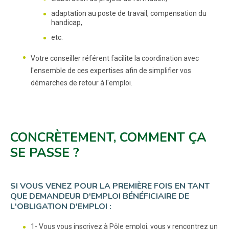
adaptation au poste de travail, compensation du
handicap,
etc.
Votre conseiller référent facilite la coordination avec
l'ensemble de ces expertises afin de simplifier vos
démarches de retour à l'emploi.
CONCRÈTEMENT, COMMENT ÇA
SE PASSE ?
SI VOUS VENEZ POUR LA PREMIÈRE FOIS EN TANT
QUE DEMANDEUR D'EMPLOI BÉNÉFICIAIRE DE
L'OBLIGATION D'EMPLOI :
1- Vous vous inscrivez à Pôle emploi, vous y rencontrez un