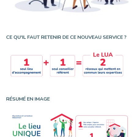
CE QU'IL FAUT RETENIR DE CE NOUVEAU SERVICE ?
RÉSUMÉ EN IMAGE