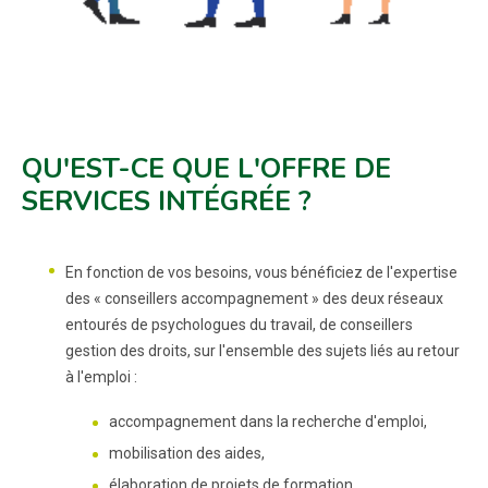
QU'EST-CE QUE L'OFFRE DE
SERVICES INTÉGRÉE ?
En fonction de vos besoins, vous bénéficiez de l'expertise
des « conseillers accompagnement » des deux réseaux
entourés de psychologues du travail, de conseillers
gestion des droits, sur l'ensemble des sujets liés au retour
à l'emploi :
accompagnement dans la recherche d'emploi,
mobilisation des aides,
élaboration de projets de formation,