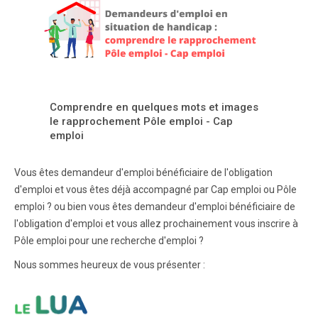
Comprendre en quelques mots et images
le rapprochement Pôle emploi - Cap
emploi
Vous êtes demandeur d'emploi bénéficiaire de l'obligation
d'emploi et vous êtes déjà accompagné par Cap emploi ou Pôle
emploi ? ou bien vous êtes demandeur d'emploi bénéficiaire de
l'obligation d'emploi et vous allez prochainement vous inscrire à
Pôle emploi pour une recherche d'emploi ?
Nous sommes heureux de vous présenter :