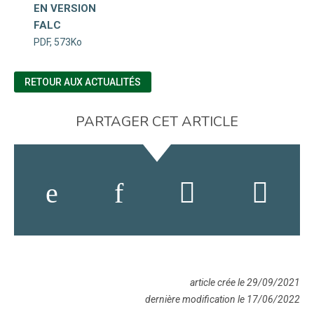
EN VERSION
FALC
PDF, 573Ko
RETOUR AUX ACTUALITÉS
PARTAGER CET ARTICLE
article crée le 29/09/2021
dernière modification le 17/06/2022