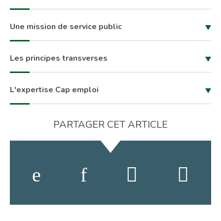
Une mission de service public
Les principes transverses
L'expertise Cap emploi
PARTAGER CET ARTICLE