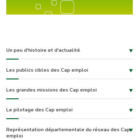
Un peu d'histoire et d'actualité
Les publics cibles des Cap emploi
Les grandes missions des Cap emploi
Le pilotage des Cap emploi
Représentation départementale du réseau des Cap
emploi